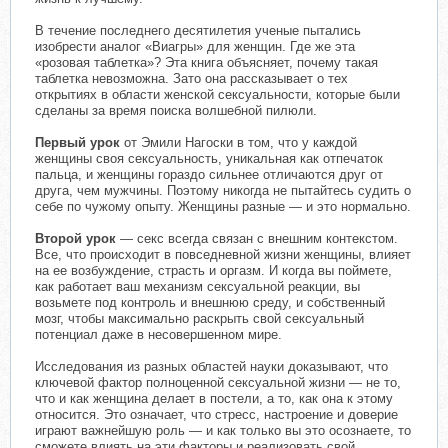
В течение последнего десятилетия ученые пытались
изобрести аналог «Виагры» для женщин. Где же эта
«розовая таблетка»? Эта книга объясняет, почему такая
таблетка невозможна. Зато она рассказывает о тех
открытиях в области женской сексуальности, которые были
сделаны за время поиска волшебной пилюли.
Первый урок
от Эмили Нагоски в том, что у каждой
женщины своя сексуальность, уникальная как отпечаток
пальца, и женщины гораздо сильнее отличаются друг от
друга, чем мужчины. Поэтому никогда не пытайтесь судить о
себе по чужому опыту. Женщины разные — и это нормально.
Второй урок
— секс всегда связан с внешним контекстом.
Все, что происходит в повседневной жизни женщины, влияет
на ее возбуждение, страсть и оргазм. И когда вы поймете,
как работает ваш механизм сексуальной реакции, вы
возьмете под контроль и внешнюю среду, и собственный
мозг, чтобы максимально раскрыть свой сексуальный
потенциал даже в несовершенном мире.
Исследования из разных областей науки доказывают, что
ключевой фактор полноценной сексуальной жизни — не то,
что и как женщина делает в постели, а то, как она к этому
относится. Это означает, что стресс, настроение и доверие
играют важнейшую роль — и как только вы это осознаете, то
сможете влиять на эти факторы и реализовать свой