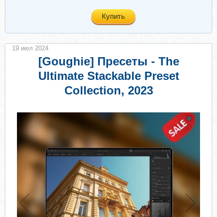
Купить
19 июл 2024
[Goughie] Пресеты - The
Ultimate Stackable Preset
Collection, 2023